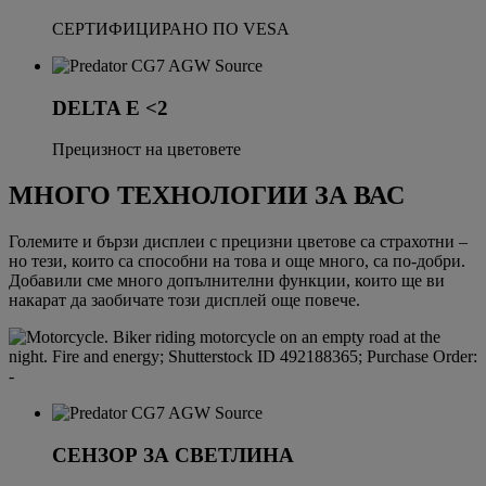
СЕРТИФИЦИРАНО ПО VESA
DELTA E <2
Прецизност на цветовете
МНОГО ТЕХНОЛОГИИ ЗА ВАС
Големите и бързи дисплеи с прецизни цветове са страхотни –
но тези, които са способни на това и още много, са по-добри.
Добавили сме много допълнителни функции, които ще ви
накарат да заобичате този дисплей още повече.
СЕНЗОР ЗА СВЕТЛИНА