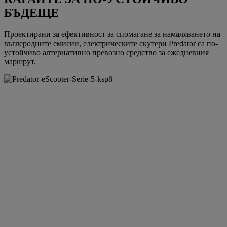
БЪДЕЩЕ
Проектирани за ефективност за спомагане за намаляването на
въглеродните емисии, електрическите скутери Predator са по-
устойчиво алтернативно превозно средство за ежедневния
маршрут.