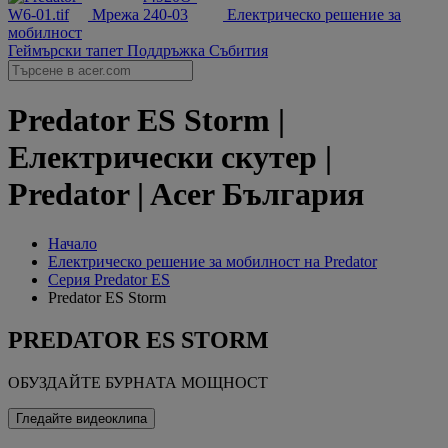
Мрежа
Електрическо решение за
мобилност
Геймърски тапет
Поддръжка
Събития
Predator ES Storm |
Електрически скутер |
Predator | Acer България
Начало
‌Електрическо решение за мобилност на Predator
Серия Predator ES
Predator ES Storm
PREDATOR ES STORM
ОБУЗДАЙТЕ БУРНАТА МОЩНОСТ
Гледайте видеоклипа