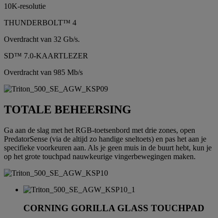
10K-resolutie
THUNDERBOLT™ 4
Overdracht van 32 Gb/s.
SD™ 7.0-KAARTLEZER
Overdracht van 985 Mb/s
TOTALE BEHEERSING
Ga aan de slag met het RGB-toetsenbord met drie zones, open
PredatorSense (via de altijd zo handige sneltoets) en pas het aan je
specifieke voorkeuren aan. Als je geen muis in de buurt hebt, kun je
op het grote touchpad nauwkeurige vingerbewegingen maken.
CORNING GORILLA GLASS TOUCHPAD