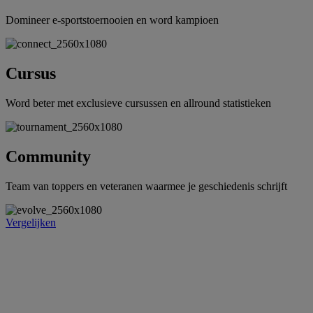
Domineer e-sportstoernooien en word kampioen
Cursus
Word beter met exclusieve cursussen en allround statistieken
Community
Team van toppers en veteranen waarmee je geschiedenis schrijft
Vergelijken