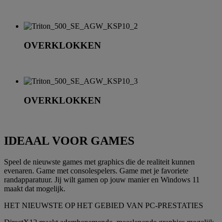
OVERKLOKKEN
OVERKLOKKEN
IDEAAL VOOR GAMES
Speel de nieuwste games met graphics die de realiteit kunnen
evenaren. Game met consolespelers. Game met je favoriete
randapparatuur. Jij wilt gamen op jouw manier en Windows 11
maakt dat mogelijk.
HET NIEUWSTE OP HET GEBIED VAN PC-PRESTATIES