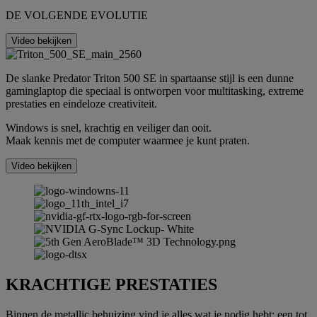
DE VOLGENDE EVOLUTIE
Video bekijken
De slanke Predator Triton 500 SE in spartaanse stijl is een dunne
gaminglaptop die speciaal is ontworpen voor multitasking, extreme
prestaties en eindeloze creativiteit.
Windows is snel, krachtig en veiliger dan ooit.
Maak kennis met de computer waarmee je kunt praten.
Video bekijken
KRACHTIGE PRESTATIES
Binnen de metallic behuizing vind je alles wat je nodig hebt: een tot