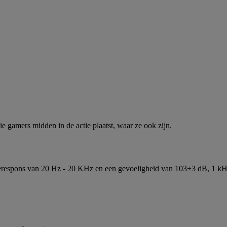
gamers midden in de actie plaatst, waar ze ook zijn.
tierespons van 20 Hz - 20 KHz en een gevoeligheid van 103±3 dB, 1 