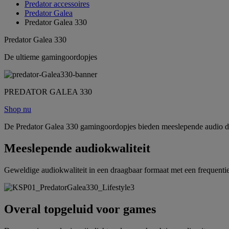
Predator accessoires
Predator Galea
Predator Galea 330
Predator Galea 330
De ultieme gamingoordopjes
PREDATOR GALEA 330
Shop nu
De Predator Galea 330 gamingoordopjes bieden meeslepende audio die 
Meeslepende audiokwaliteit
Geweldige audiokwaliteit in een draagbaar formaat met een frequen
Overal topgeluid voor games