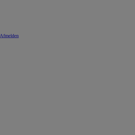
Afmelden