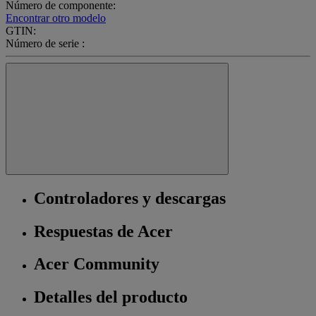
Número de componente:
Encontrar otro modelo
GTIN:
Número de serie :
Controladores y descargas
Respuestas de Acer
Acer Community
Detalles del producto