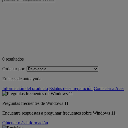
0
resultados
Ordenar por:
Enlaces de autoayuda
Información del producto
Estatus de su reparación
Contactar a Acer
Preguntas frecuentes de Windows 11
Encuentre respuestas a preguntar frecuentes sobre Windows 11.
Obtener más información