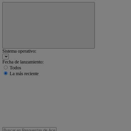
Sistema operativo:
Fecha de lanzamiento:
Todos
La más reciente