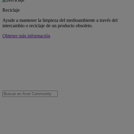
Reciclaje
Ayude a mantener la limpieza del medioambiente a través del
intercambio o reciclaje de un producto obsoleto.
Obtener más información