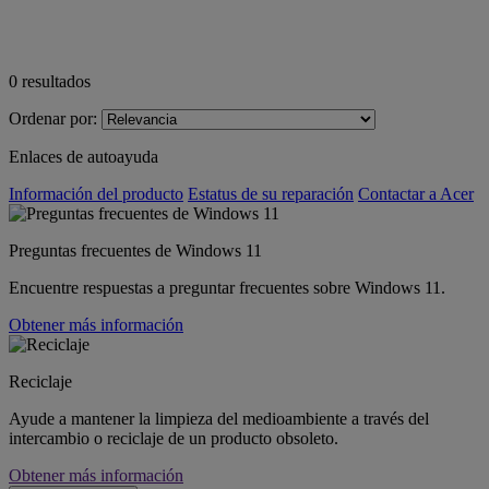
0
resultados
Ordenar por:
Enlaces de autoayuda
Información del producto
Estatus de su reparación
Contactar a Acer
Preguntas frecuentes de Windows 11
Encuentre respuestas a preguntar frecuentes sobre Windows 11.
Obtener más información
Reciclaje
Ayude a mantener la limpieza del medioambiente a través del
intercambio o reciclaje de un producto obsoleto.
Obtener más información