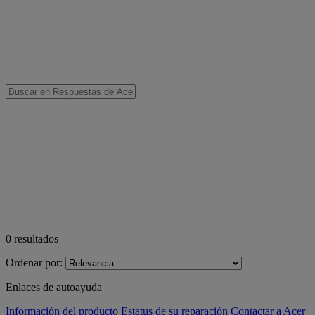
0
resultados
Ordenar por:
Enlaces de autoayuda
Información del producto
Estatus de su reparación
Contactar a Acer