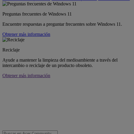
Preguntas frecuentes de Windows 11
Encuentre respuestas a preguntar frecuentes sobre Windows 11.
Obtener más información
Reciclaje
Ayude a mantener la limpieza del medioambiente a través del
intercambio o reciclaje de un producto obsoleto.
Obtener más información