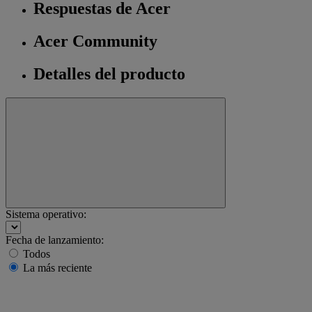
Respuestas de Acer
Acer Community
Detalles del producto
Sistema operativo:
Fecha de lanzamiento:
Todos
La más reciente