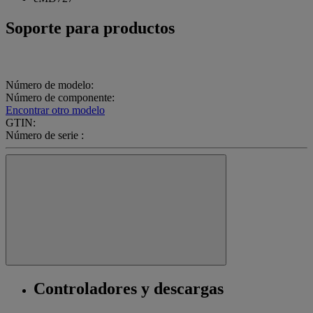
Soporte para productos
Número de modelo:
Número de componente:
Encontrar otro modelo
GTIN:
Número de serie :
Controladores y descargas