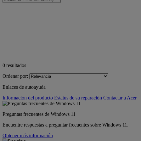
0
resultados
Ordenar por:
Enlaces de autoayuda
Información del producto
Estatus de su reparación
Contactar a Acer
Preguntas frecuentes de Windows 11
Encuentre respuestas a preguntar frecuentes sobre Windows 11.
Obtener más información