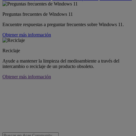
Preguntas frecuentes de Windows 11
Encuentre respuestas a preguntar frecuentes sobre Windows 11.
Obtener más información
Reciclaje
Ayude a mantener la limpieza del medioambiente a través del
intercambio o reciclaje de un producto obsoleto.
Obtener más información