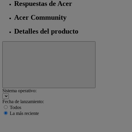
Respuestas de Acer
Acer Community
Detalles del producto
Sistema operativo:
Fecha de lanzamiento:
Todos
La más reciente