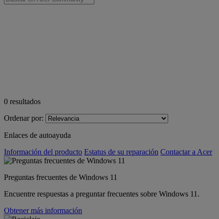
0
resultados
Ordenar por:
Enlaces de autoayuda
Información del producto
Estatus de su reparación
Contactar a Acer
Preguntas frecuentes de Windows 11
Encuentre respuestas a preguntar frecuentes sobre Windows 11.
Obtener más información