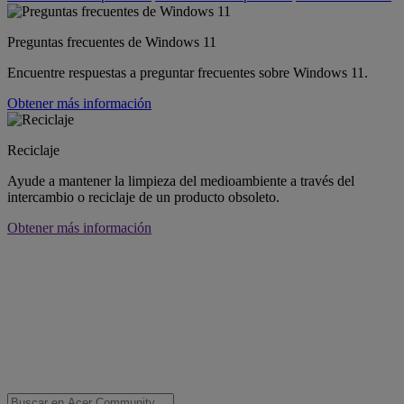
Preguntas frecuentes de Windows 11
Encuentre respuestas a preguntar frecuentes sobre Windows 11.
Obtener más información
Reciclaje
Ayude a mantener la limpieza del medioambiente a través del
intercambio o reciclaje de un producto obsoleto.
Obtener más información