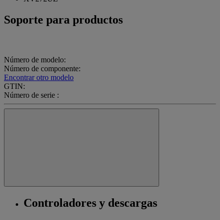
Soporte para productos
Número de modelo:
Número de componente:
Encontrar otro modelo
GTIN:
Número de serie :
Controladores y descargas