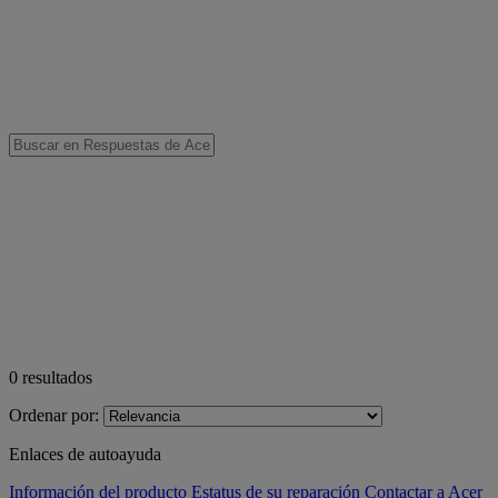
0
resultados
Ordenar por:
Enlaces de autoayuda
Información del producto
Estatus de su reparación
Contactar a Acer