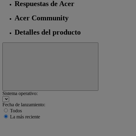
Respuestas de Acer
Acer Community
Detalles del producto
Sistema operativo:
Fecha de lanzamiento:
Todos
La más reciente