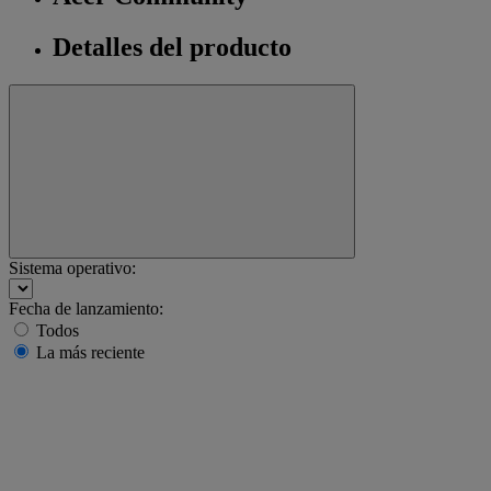
Detalles del producto
Sistema operativo:
Fecha de lanzamiento:
Todos
La más reciente