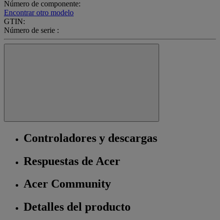
Número de componente:
Encontrar otro modelo
GTIN:
Número de serie :
Controladores y descargas
Respuestas de Acer
Acer Community
Detalles del producto