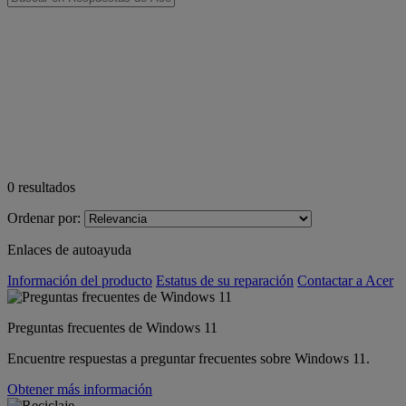
0
resultados
Ordenar por:
Enlaces de autoayuda
Información del producto
Estatus de su reparación
Contactar a Acer
Preguntas frecuentes de Windows 11
Encuentre respuestas a preguntar frecuentes sobre Windows 11.
Obtener más información