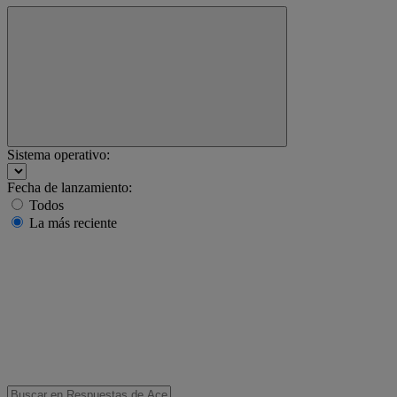
Sistema operativo:
Fecha de lanzamiento:
Todos
La más reciente