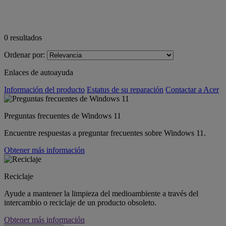
0
resultados
Ordenar por:
Enlaces de autoayuda
Información del producto
Estatus de su reparación
Contactar a Acer
Preguntas frecuentes de Windows 11
Encuentre respuestas a preguntar frecuentes sobre Windows 11.
Obtener más información
Reciclaje
Ayude a mantener la limpieza del medioambiente a través del
intercambio o reciclaje de un producto obsoleto.
Obtener más información