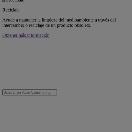
Reciclaje
Ayude a mantener la limpieza del medioambiente a través del
intercambio o reciclaje de un producto obsoleto.
Obtener más información