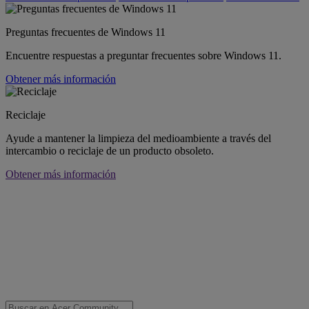
Preguntas frecuentes de Windows 11
Encuentre respuestas a preguntar frecuentes sobre Windows 11.
Obtener más información
Reciclaje
Ayude a mantener la limpieza del medioambiente a través del
intercambio o reciclaje de un producto obsoleto.
Obtener más información