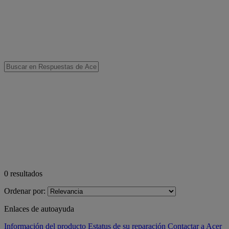
0
resultados
Ordenar por:
Enlaces de autoayuda
Información del producto
Estatus de su reparación
Contactar a Acer