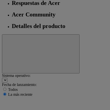
Respuestas de Acer
Acer Community
Detalles del producto
Sistema operativo:
Fecha de lanzamiento:
Todos
La más reciente