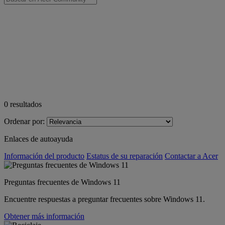
0
resultados
Ordenar por:
Enlaces de autoayuda
Información del producto
Estatus de su reparación
Contactar a Acer
Preguntas frecuentes de Windows 11
Encuentre respuestas a preguntar frecuentes sobre Windows 11.
Obtener más información