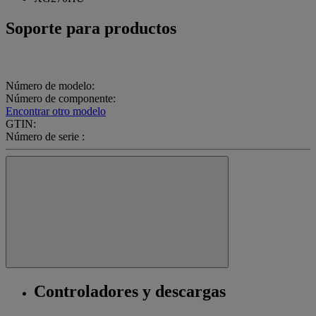
Soporte para productos
Número de modelo:
Número de componente:
Encontrar otro modelo
GTIN:
Número de serie :
Controladores y descargas