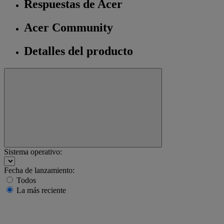
Respuestas de Acer
Acer Community
Detalles del producto
Sistema operativo:
Fecha de lanzamiento:
Todos
La más reciente