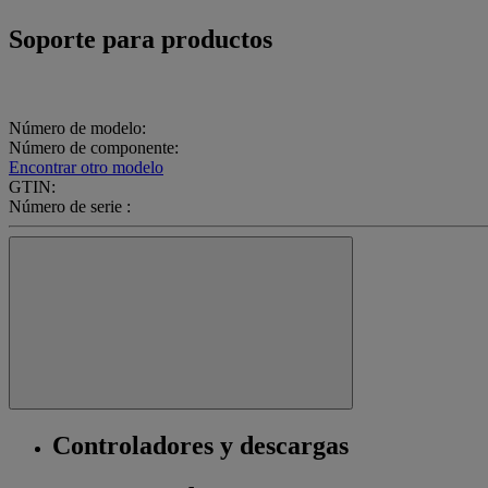
Soporte para productos
Número de modelo:
Número de componente:
Encontrar otro modelo
GTIN:
Número de serie :
Controladores y descargas