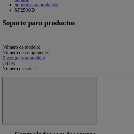
Soporte para productos
XF250QD
Soporte para productos
Número de modelo:
Número de componente:
Encontrar otro modelo
GTIN:
Número de serie :