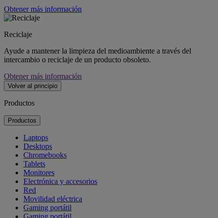
Obtener más información
Reciclaje
Ayude a mantener la limpieza del medioambiente a través del
intercambio o reciclaje de un producto obsoleto.
Obtener más información
Volver al principio
Productos
Productos
Laptops
Desktops
Chromebooks
Tablets
Monitores
Electrónica y accesorios
Red
Movilidad eléctrica
Gaming portátil
Gaming portátil