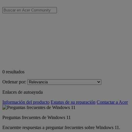
0
resultados
Ordenar por:
Enlaces de autoayuda
Información del producto
Estatus de su reparación
Contactar a Acer
Preguntas frecuentes de Windows 11
Encuentre respuestas a preguntar frecuentes sobre Windows 11.