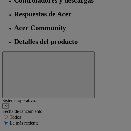
Controladores y descargas
Respuestas de Acer
Acer Community
Detalles del producto
Sistema operativo:
Fecha de lanzamiento:
Todos
La más reciente