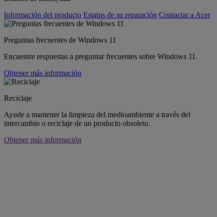
Información del producto
Estatus de su reparación
Contactar a Acer
Preguntas frecuentes de Windows 11
Encuentre respuestas a preguntar frecuentes sobre Windows 11.
Obtener más información
Reciclaje
Ayude a mantener la limpieza del medioambiente a través del
intercambio o reciclaje de un producto obsoleto.
Obtener más información