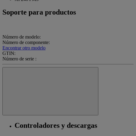
Soporte para productos
Número de modelo:
Número de componente:
Encontrar otro modelo
GTIN:
Número de serie :
Controladores y descargas