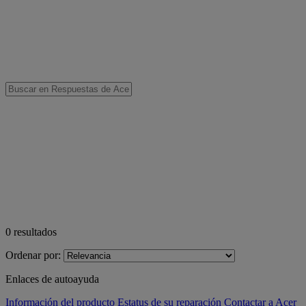
0
resultados
Ordenar por:
Enlaces de autoayuda
Información del producto
Estatus de su reparación
Contactar a Acer