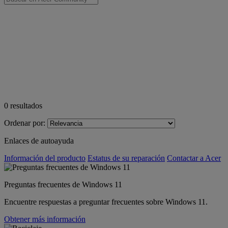
0
resultados
Ordenar por:
Enlaces de autoayuda
Información del producto
Estatus de su reparación
Contactar a Acer
Preguntas frecuentes de Windows 11
Encuentre respuestas a preguntar frecuentes sobre Windows 11.
Obtener más información