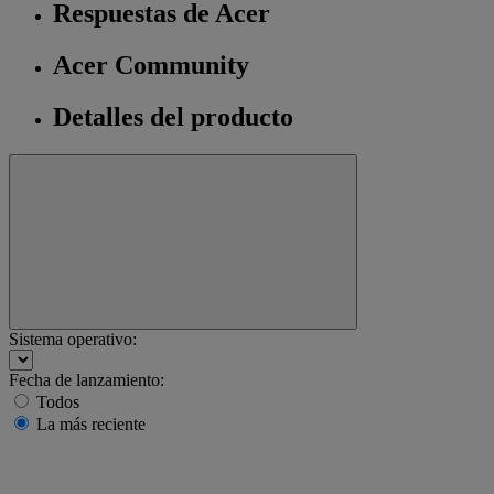
Respuestas de Acer
Acer Community
Detalles del producto
Sistema operativo:
Fecha de lanzamiento:
Todos
La más reciente