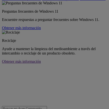
Preguntas frecuentes de Windows 11
Encuentre respuestas a preguntar frecuentes sobre Windows 11.
Obtener más información
Reciclaje
Ayude a mantener la limpieza del medioambiente a través del
intercambio o reciclaje de un producto obsoleto.
Obtener más información