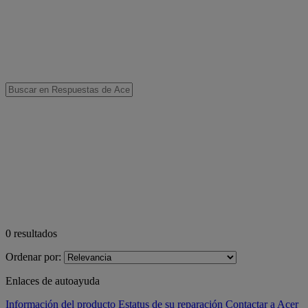
0
resultados
Ordenar por:
Enlaces de autoayuda
Información del producto
Estatus de su reparación
Contactar a Acer