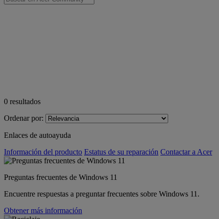
0
resultados
Ordenar por:
Enlaces de autoayuda
Información del producto
Estatus de su reparación
Contactar a Acer
Preguntas frecuentes de Windows 11
Encuentre respuestas a preguntar frecuentes sobre Windows 11.
Obtener más información