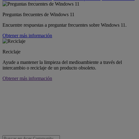
Preguntas frecuentes de Windows 11
Encuentre respuestas a preguntar frecuentes sobre Windows 11.
Obtener más información
Reciclaje
Ayude a mantener la limpieza del medioambiente a través del
intercambio o reciclaje de un producto obsoleto.
Obtener más información