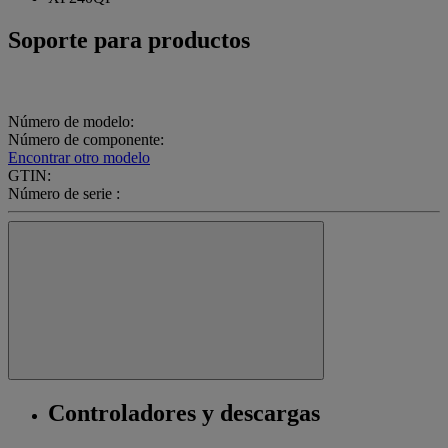
Soporte para productos
Número de modelo:
Número de componente:
Encontrar otro modelo
GTIN:
Número de serie :
Controladores y descargas