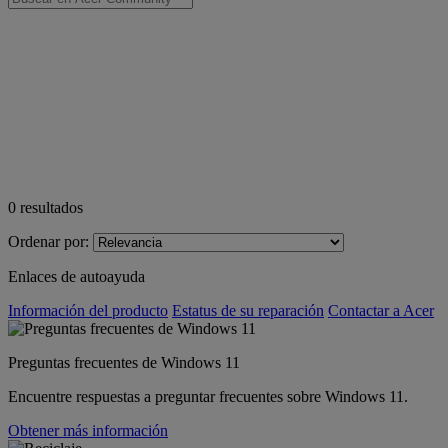
0
resultados
Ordenar por:
Enlaces de autoayuda
Información del producto
Estatus de su reparación
Contactar a Acer
Preguntas frecuentes de Windows 11
Encuentre respuestas a preguntar frecuentes sobre Windows 11.
Obtener más información