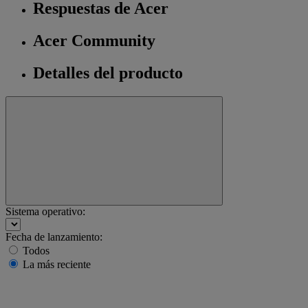
Respuestas de Acer
Acer Community
Detalles del producto
Sistema operativo:
Fecha de lanzamiento:
Todos
La más reciente