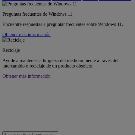
Preguntas frecuentes de Windows 11
Encuentre respuestas a preguntar frecuentes sobre Windows 11.
Obtener más información
Reciclaje
Ayude a mantener la limpieza del medioambiente a través del
intercambio o reciclaje de un producto obsoleto.
Obtener más información