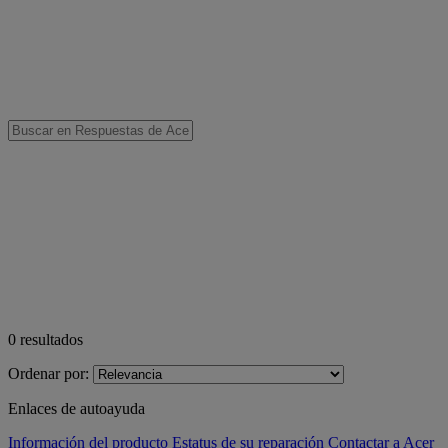
0
resultados
Ordenar por:
Enlaces de autoayuda
Información del producto
Estatus de su reparación
Contactar a Acer