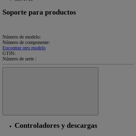
Soporte para productos
Número de modelo:
Número de componente:
Encontrar otro modelo
GTIN:
Número de serie :
Controladores y descargas