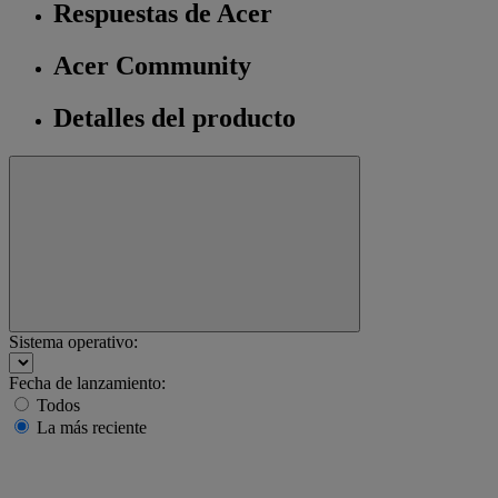
Respuestas de Acer
Acer Community
Detalles del producto
Sistema operativo:
Fecha de lanzamiento:
Todos
La más reciente