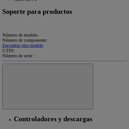
Soporte para productos
Número de modelo:
Número de componente:
Encontrar otro modelo
GTIN:
Número de serie :
Controladores y descargas