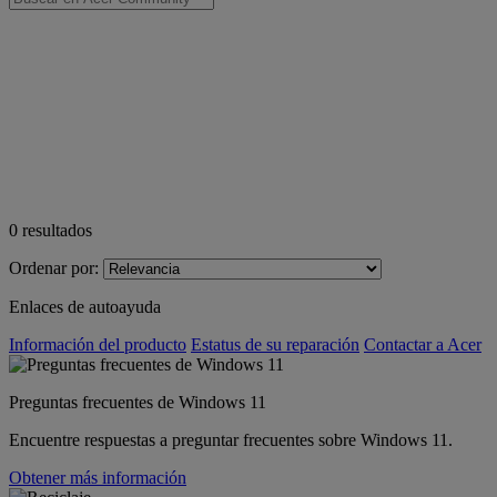
0
resultados
Ordenar por:
Enlaces de autoayuda
Información del producto
Estatus de su reparación
Contactar a Acer
Preguntas frecuentes de Windows 11
Encuentre respuestas a preguntar frecuentes sobre Windows 11.
Obtener más información