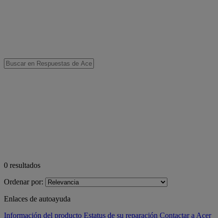
0
resultados
Ordenar por:
Enlaces de autoayuda
Información del producto
Estatus de su reparación
Contactar a Acer