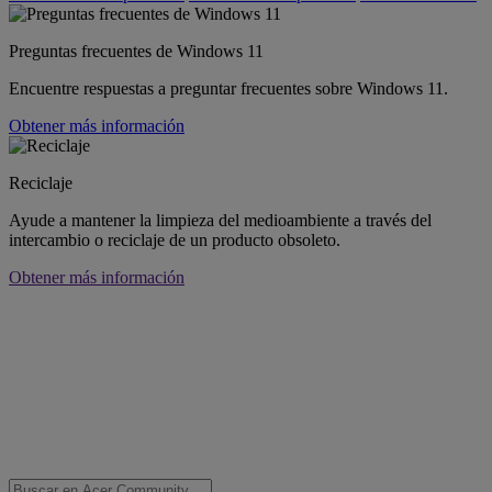
Preguntas frecuentes de Windows 11
Encuentre respuestas a preguntar frecuentes sobre Windows 11.
Obtener más información
Reciclaje
Ayude a mantener la limpieza del medioambiente a través del
intercambio o reciclaje de un producto obsoleto.
Obtener más información