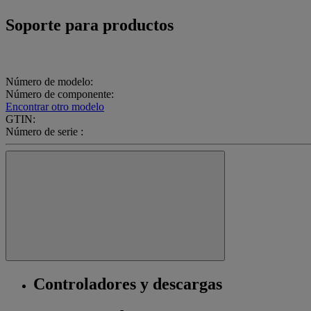
Soporte para productos
Número de modelo:
Número de componente:
Encontrar otro modelo
GTIN:
Número de serie :
Controladores y descargas