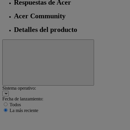
Respuestas de Acer
Acer Community
Detalles del producto
Sistema operativo:
Fecha de lanzamiento:
Todos
La más reciente