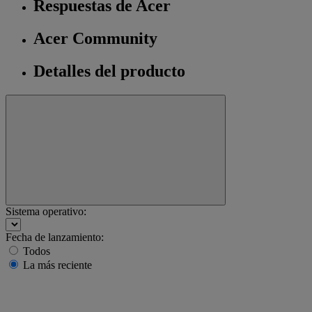
Respuestas de Acer
Acer Community
Detalles del producto
Sistema operativo:
Fecha de lanzamiento:
Todos
La más reciente