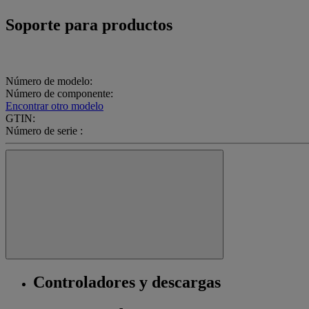
Soporte para productos
Número de modelo:
Número de componente:
Encontrar otro modelo
GTIN:
Número de serie :
Controladores y descargas