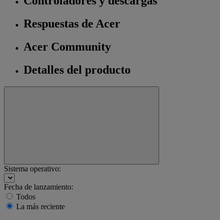
Controladores y descargas
Respuestas de Acer
Acer Community
Detalles del producto
Sistema operativo:
Fecha de lanzamiento:
Todos
La más reciente