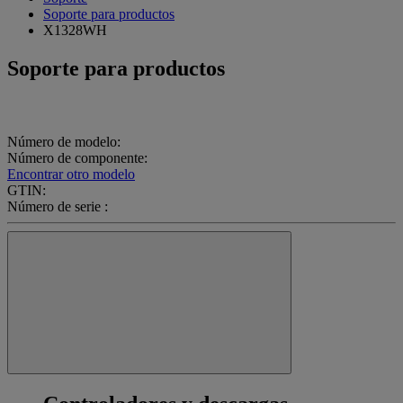
Soporte para productos
X1328WH
Soporte para productos
Número de modelo:
Número de componente:
Encontrar otro modelo
GTIN:
Número de serie :