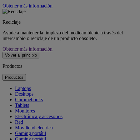
Obtener más información
Reciclaje
Ayude a mantener la limpieza del medioambiente a través del
intercambio o reciclaje de un producto obsoleto.
Obtener más información
Volver al principio
Productos
Productos
Laptops
Desktops
Chromebooks
Tablets
Monitores
Electrónica y accesorios
Red
Movilidad eléctrica
Gaming portátil
Gaming portátil