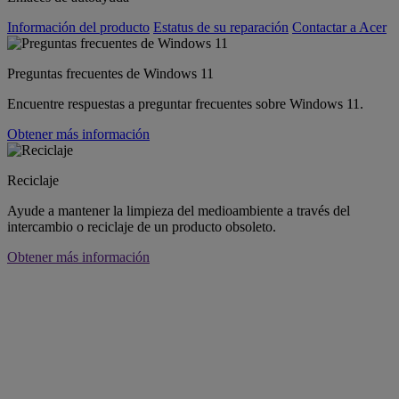
Información del producto
Estatus de su reparación
Contactar a Acer
Preguntas frecuentes de Windows 11
Encuentre respuestas a preguntar frecuentes sobre Windows 11.
Obtener más información
Reciclaje
Ayude a mantener la limpieza del medioambiente a través del
intercambio o reciclaje de un producto obsoleto.
Obtener más información