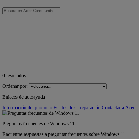
0
resultados
Ordenar por:
Enlaces de autoayuda
Información del producto
Estatus de su reparación
Contactar a Acer
Preguntas frecuentes de Windows 11
Encuentre respuestas a preguntar frecuentes sobre Windows 11.