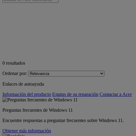
0
resultados
Ordenar por:
Enlaces de autoayuda
Información del producto
Estatus de su reparación
Contactar a Acer
Preguntas frecuentes de Windows 11
Encuentre respuestas a preguntar frecuentes sobre Windows 11.
Obtener más información