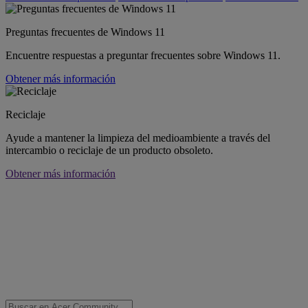
Preguntas frecuentes de Windows 11
Encuentre respuestas a preguntar frecuentes sobre Windows 11.
Obtener más información
Reciclaje
Ayude a mantener la limpieza del medioambiente a través del
intercambio o reciclaje de un producto obsoleto.
Obtener más información