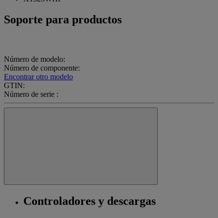
Soporte para productos
Número de modelo:
Número de componente:
Encontrar otro modelo
GTIN:
Número de serie :
Controladores y descargas