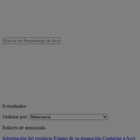
0
resultados
Ordenar por:
Enlaces de autoayuda
Información del producto
Estatus de su reparación
Contactar a Acer