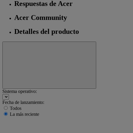
Respuestas de Acer
Acer Community
Detalles del producto
Sistema operativo:
Fecha de lanzamiento:
Todos
La más reciente