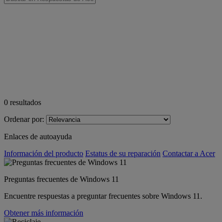
0
resultados
Ordenar por:
Enlaces de autoayuda
Información del producto
Estatus de su reparación
Contactar a Acer
Preguntas frecuentes de Windows 11
Encuentre respuestas a preguntar frecuentes sobre Windows 11.
Obtener más información