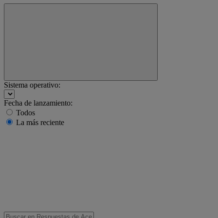
Sistema operativo:
Fecha de lanzamiento:
Todos
La más reciente