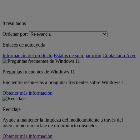
0
resultados
Ordenar por:
Enlaces de autoayuda
Información del producto
Estatus de su reparación
Contactar a Acer
Preguntas frecuentes de Windows 11
Encuentre respuestas a preguntar frecuentes sobre Windows 11.
Obtener más información
Reciclaje
Ayude a mantener la limpieza del medioambiente a través del
intercambio o reciclaje de un producto obsoleto.
Obtener más información