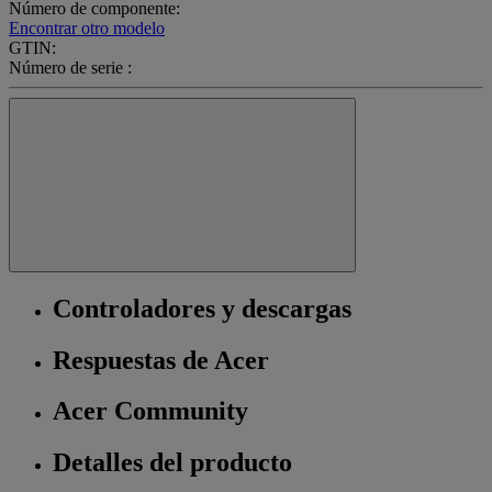
Número de componente:
Encontrar otro modelo
GTIN:
Número de serie :
Controladores y descargas
Respuestas de Acer
Acer Community
Detalles del producto