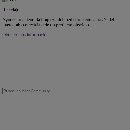
Reciclaje
Ayude a mantener la limpieza del medioambiente a través del
intercambio o reciclaje de un producto obsoleto.
Obtener más información