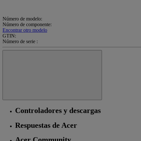
Número de modelo:
Número de componente:
Encontrar otro modelo
GTIN:
Número de serie :
Controladores y descargas
Respuestas de Acer
Acer Community