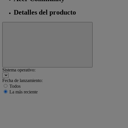
Detalles del producto
Sistema operativo:
Fecha de lanzamiento:
Todos
La más reciente