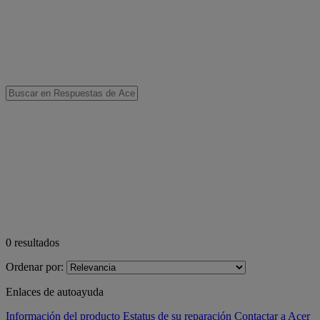
0
resultados
Ordenar por:
Enlaces de autoayuda
Información del producto
Estatus de su reparación
Contactar a Acer