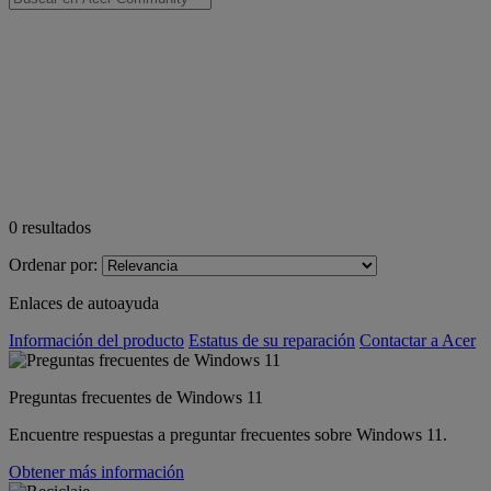
0
resultados
Ordenar por:
Enlaces de autoayuda
Información del producto
Estatus de su reparación
Contactar a Acer
Preguntas frecuentes de Windows 11
Encuentre respuestas a preguntar frecuentes sobre Windows 11.
Obtener más información