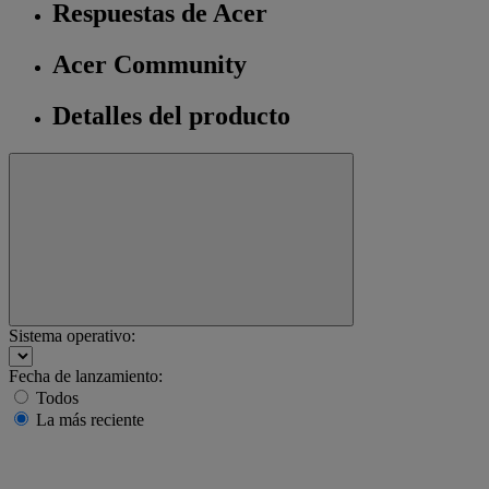
Respuestas de Acer
Acer Community
Detalles del producto
Sistema operativo:
Fecha de lanzamiento:
Todos
La más reciente