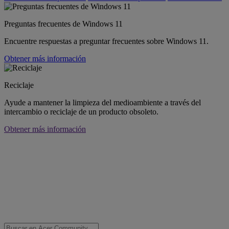
Preguntas frecuentes de Windows 11
Encuentre respuestas a preguntar frecuentes sobre Windows 11.
Obtener más información
Reciclaje
Ayude a mantener la limpieza del medioambiente a través del
intercambio o reciclaje de un producto obsoleto.
Obtener más información