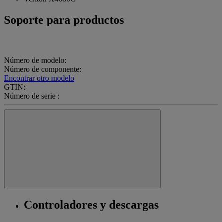
Soporte para productos
Número de modelo:
Número de componente:
Encontrar otro modelo
GTIN:
Número de serie :
Controladores y descargas