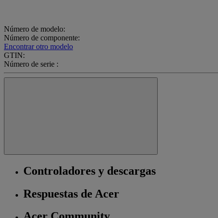
Número de modelo:
Número de componente:
Encontrar otro modelo
GTIN:
Número de serie :
Controladores y descargas
Respuestas de Acer
Acer Community