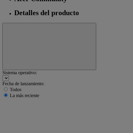
Detalles del producto
Sistema operativo:
Fecha de lanzamiento:
Todos
La más reciente