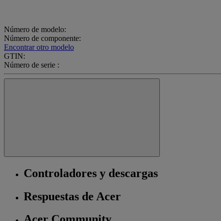
Número de modelo:
Número de componente:
Encontrar otro modelo
GTIN:
Número de serie :
Controladores y descargas
Respuestas de Acer
Acer Community