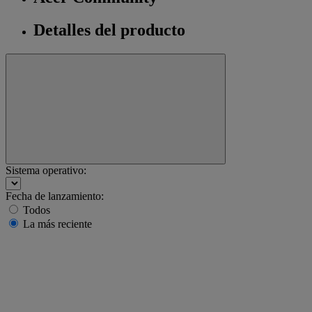
Detalles del producto
Sistema operativo:
Fecha de lanzamiento:
Todos
La más reciente