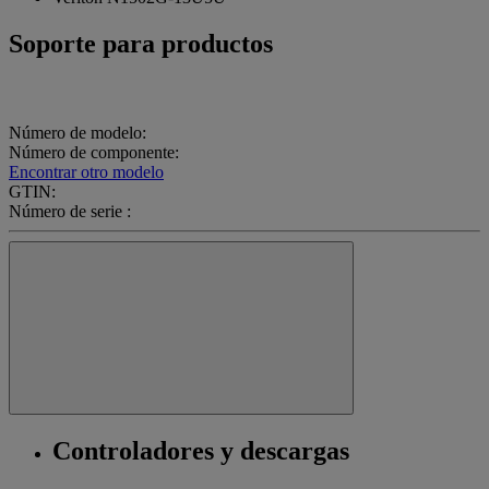
Soporte para productos
Número de modelo:
Número de componente:
Encontrar otro modelo
GTIN:
Número de serie :
Controladores y descargas