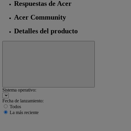
Respuestas de Acer
Acer Community
Detalles del producto
Sistema operativo:
Fecha de lanzamiento:
Todos
La más reciente