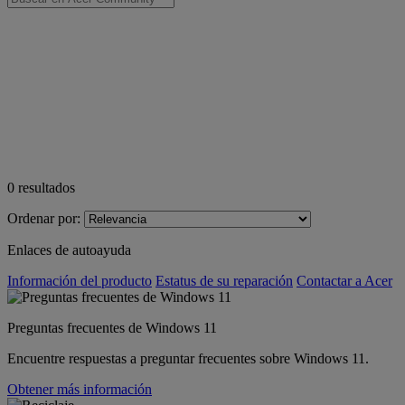
0
resultados
Ordenar por:
Enlaces de autoayuda
Información del producto
Estatus de su reparación
Contactar a Acer
Preguntas frecuentes de Windows 11
Encuentre respuestas a preguntar frecuentes sobre Windows 11.
Obtener más información