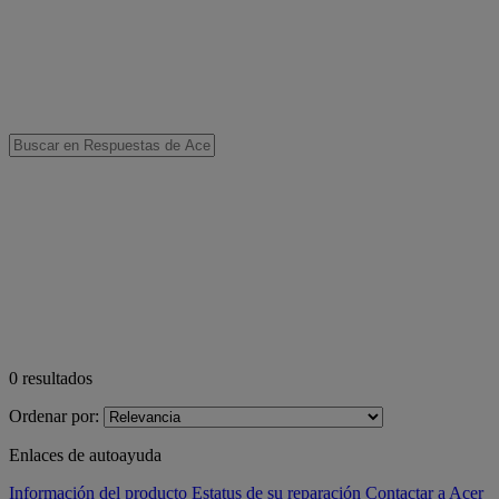
0
resultados
Ordenar por:
Enlaces de autoayuda
Información del producto
Estatus de su reparación
Contactar a Acer