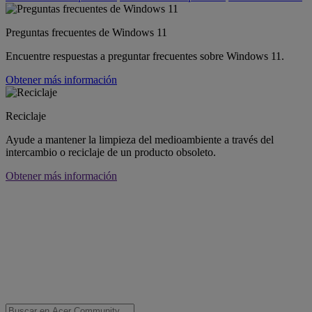
Preguntas frecuentes de Windows 11
Encuentre respuestas a preguntar frecuentes sobre Windows 11.
Obtener más información
Reciclaje
Ayude a mantener la limpieza del medioambiente a través del
intercambio o reciclaje de un producto obsoleto.
Obtener más información