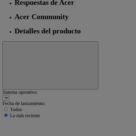
Respuestas de Acer
Acer Community
Detalles del producto
Sistema operativo:
Fecha de lanzamiento:
Todos
La más reciente