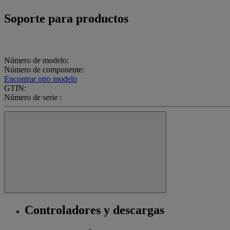
Soporte para productos
Número de modelo:
Número de componente:
Encontrar otro modelo
GTIN:
Número de serie :
Controladores y descargas