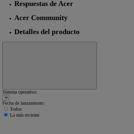
Respuestas de Acer
Acer Community
Detalles del producto
Sistema operativo:
Fecha de lanzamiento:
Todos
La más reciente