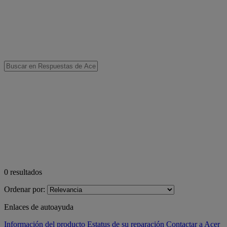
0
resultados
Ordenar por:
Enlaces de autoayuda
Información del producto
Estatus de su reparación
Contactar a Acer