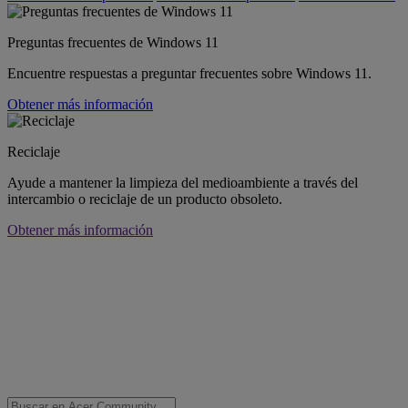
Preguntas frecuentes de Windows 11
Encuentre respuestas a preguntar frecuentes sobre Windows 11.
Obtener más información
Reciclaje
Ayude a mantener la limpieza del medioambiente a través del
intercambio o reciclaje de un producto obsoleto.
Obtener más información