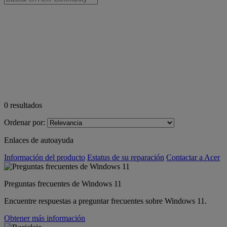
0
resultados
Ordenar por:
Enlaces de autoayuda
Información del producto
Estatus de su reparación
Contactar a Acer
Preguntas frecuentes de Windows 11
Encuentre respuestas a preguntar frecuentes sobre Windows 11.
Obtener más información