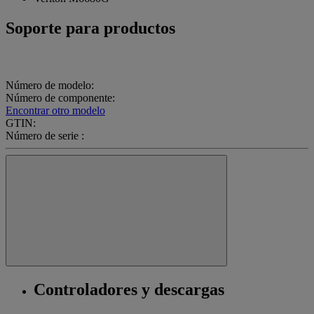
Soporte para productos
Número de modelo:
Número de componente:
Encontrar otro modelo
GTIN:
Número de serie :
Controladores y descargas