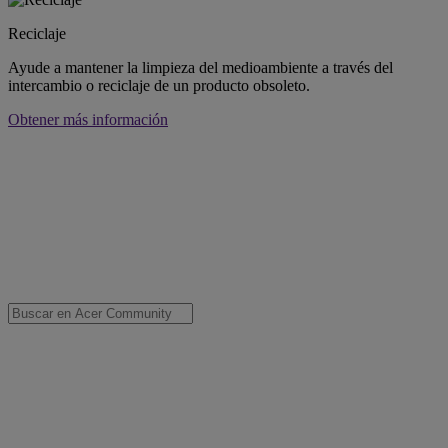
Reciclaje
Ayude a mantener la limpieza del medioambiente a través del
intercambio o reciclaje de un producto obsoleto.
Obtener más información