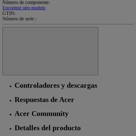
Número de componente:
Encontrar otro modelo
GTIN:
Número de serie :
Controladores y descargas
Respuestas de Acer
Acer Community
Detalles del producto