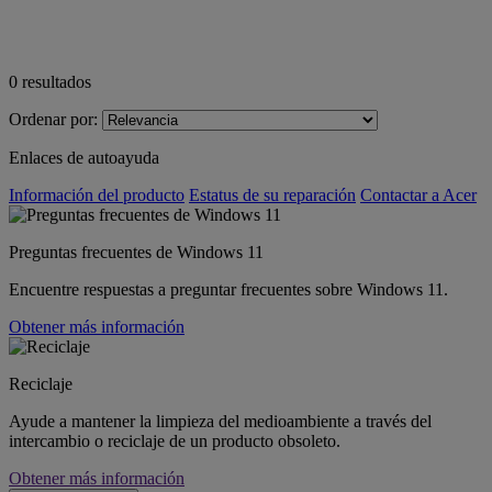
0
resultados
Ordenar por:
Enlaces de autoayuda
Información del producto
Estatus de su reparación
Contactar a Acer
Preguntas frecuentes de Windows 11
Encuentre respuestas a preguntar frecuentes sobre Windows 11.
Obtener más información
Reciclaje
Ayude a mantener la limpieza del medioambiente a través del
intercambio o reciclaje de un producto obsoleto.
Obtener más información