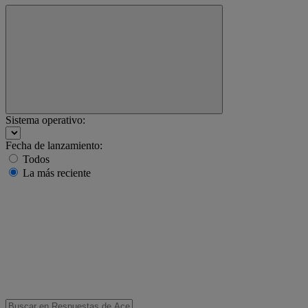
Sistema operativo:
Fecha de lanzamiento:
Todos
La más reciente