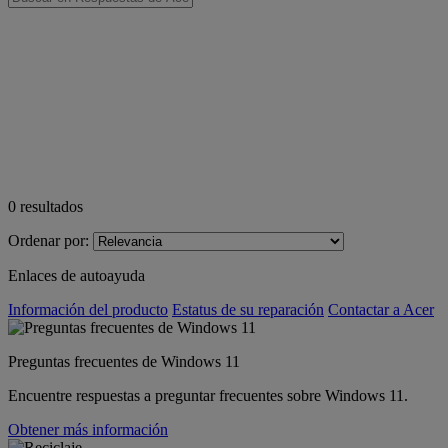
0
resultados
Ordenar por:
Enlaces de autoayuda
Información del producto
Estatus de su reparación
Contactar a Acer
Preguntas frecuentes de Windows 11
Encuentre respuestas a preguntar frecuentes sobre Windows 11.
Obtener más información