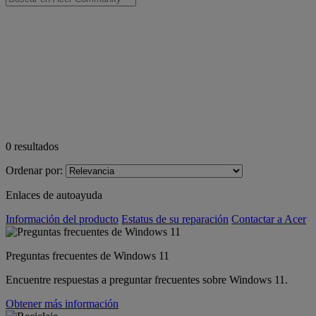
0
resultados
Ordenar por:
Enlaces de autoayuda
Información del producto
Estatus de su reparación
Contactar a Acer
Preguntas frecuentes de Windows 11
Encuentre respuestas a preguntar frecuentes sobre Windows 11.
Obtener más información