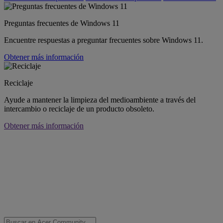
Preguntas frecuentes de Windows 11
Encuentre respuestas a preguntar frecuentes sobre Windows 11.
Obtener más información
Reciclaje
Ayude a mantener la limpieza del medioambiente a través del
intercambio o reciclaje de un producto obsoleto.
Obtener más información