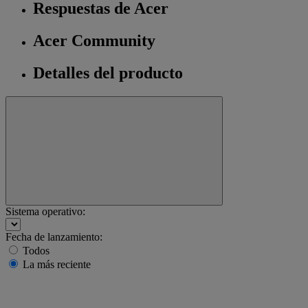
Respuestas de Acer
Acer Community
Detalles del producto
Sistema operativo:
Fecha de lanzamiento:
Todos
La más reciente