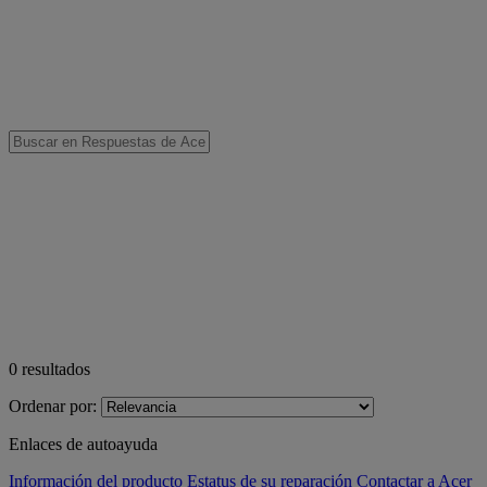
0
resultados
Ordenar por:
Enlaces de autoayuda
Información del producto
Estatus de su reparación
Contactar a Acer