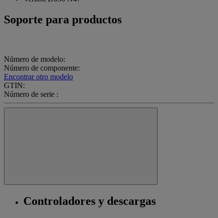
Soporte para productos
Número de modelo:
Número de componente:
Encontrar otro modelo
GTIN:
Número de serie :
Controladores y descargas