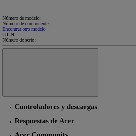
Número de modelo:
Número de componente:
Encontrar otro modelo
GTIN:
Número de serie :
Controladores y descargas
Respuestas de Acer
Acer Community