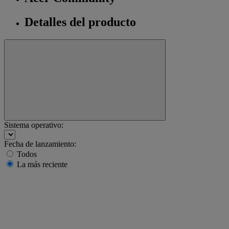
Detalles del producto
Sistema operativo:
Fecha de lanzamiento:
Todos
La más reciente