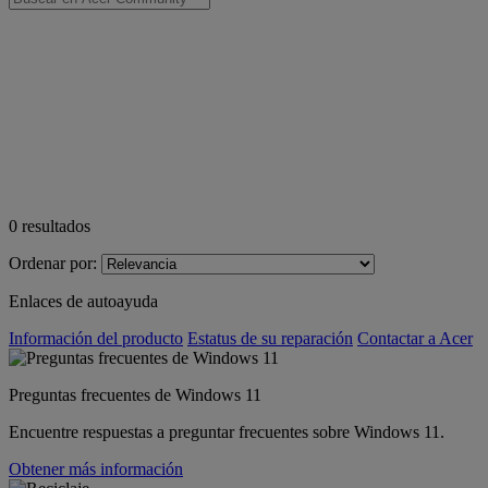
0
resultados
Ordenar por:
Enlaces de autoayuda
Información del producto
Estatus de su reparación
Contactar a Acer
Preguntas frecuentes de Windows 11
Encuentre respuestas a preguntar frecuentes sobre Windows 11.
Obtener más información