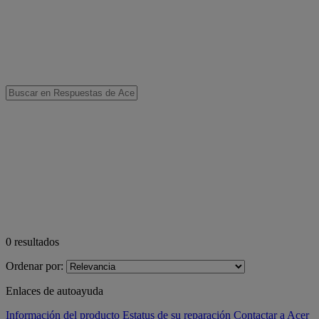
0
resultados
Ordenar por:
Enlaces de autoayuda
Información del producto
Estatus de su reparación
Contactar a Acer