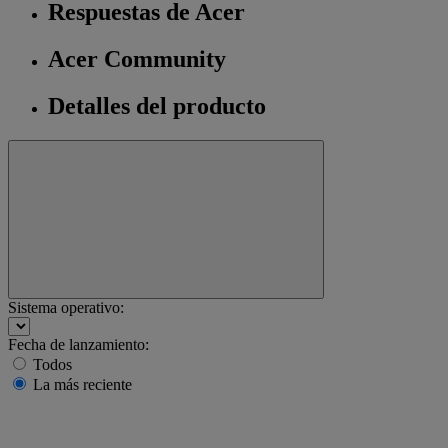
Respuestas de Acer
Acer Community
Detalles del producto
Sistema operativo:
Fecha de lanzamiento:
Todos
La más reciente