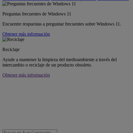
Preguntas frecuentes de Windows 11
Encuentre respuestas a preguntar frecuentes sobre Windows 11.
Obtener más información
Reciclaje
Ayude a mantener la limpieza del medioambiente a través del
intercambio o reciclaje de un producto obsoleto.
Obtener más información