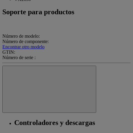
Soporte para productos
Número de modelo:
Número de componente:
Encontrar otro modelo
GTIN:
Número de serie :
Controladores y descargas