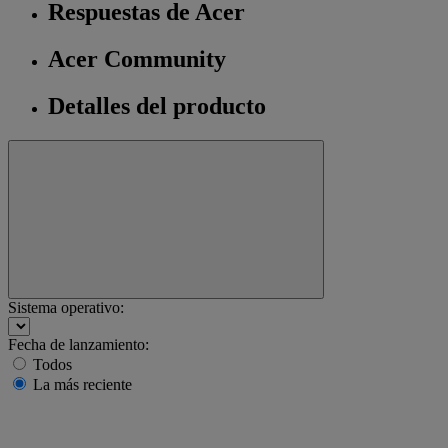
Respuestas de Acer
Acer Community
Detalles del producto
Sistema operativo:
Fecha de lanzamiento:
Todos
La más reciente