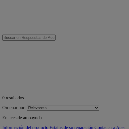
0
resultados
Ordenar por:
Enlaces de autoayuda
Información del producto
Estatus de su reparación
Contactar a Acer