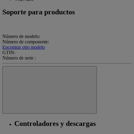
Soporte para productos
Número de modelo:
Número de componente:
Encontrar otro modelo
GTIN:
Número de serie :
Controladores y descargas