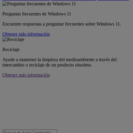
Preguntas frecuentes de Windows 11
Encuentre respuestas a preguntar frecuentes sobre Windows 11.
Obtener más información
Reciclaje
Ayude a mantener la limpieza del medioambiente a través del
intercambio o reciclaje de un producto obsoleto.
Obtener más información