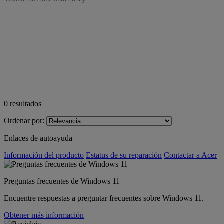
0
resultados
Ordenar por:
Enlaces de autoayuda
Información del producto
Estatus de su reparación
Contactar a Acer
Preguntas frecuentes de Windows 11
Encuentre respuestas a preguntar frecuentes sobre Windows 11.
Obtener más información