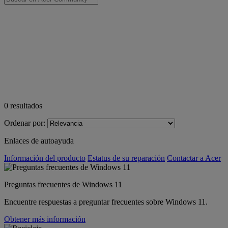
0
resultados
Ordenar por:
Enlaces de autoayuda
Información del producto
Estatus de su reparación
Contactar a Acer
Preguntas frecuentes de Windows 11
Encuentre respuestas a preguntar frecuentes sobre Windows 11.
Obtener más información