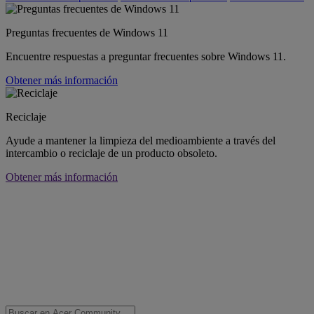
Preguntas frecuentes de Windows 11
Encuentre respuestas a preguntar frecuentes sobre Windows 11.
Obtener más información
Reciclaje
Ayude a mantener la limpieza del medioambiente a través del
intercambio o reciclaje de un producto obsoleto.
Obtener más información