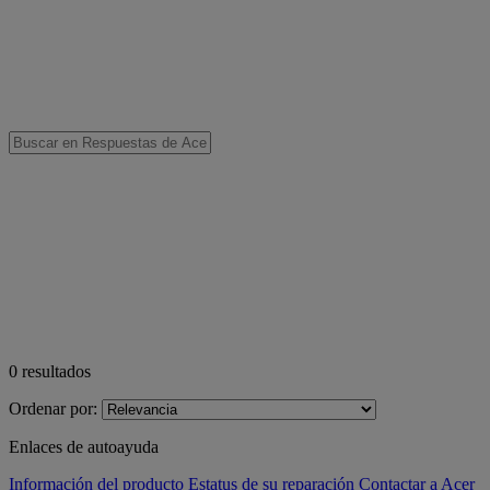
0
resultados
Ordenar por:
Enlaces de autoayuda
Información del producto
Estatus de su reparación
Contactar a Acer