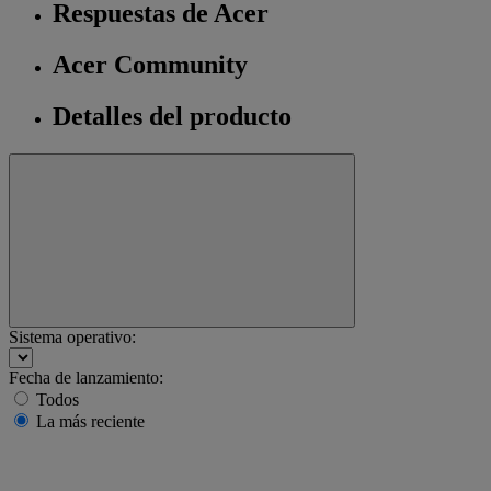
Respuestas de Acer
Acer Community
Detalles del producto
Sistema operativo:
Fecha de lanzamiento:
Todos
La más reciente