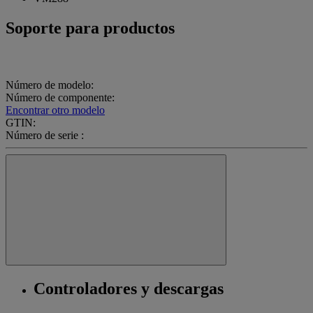
Soporte para productos
Número de modelo:
Número de componente:
Encontrar otro modelo
GTIN:
Número de serie :
Controladores y descargas