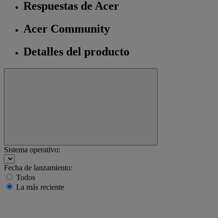
Respuestas de Acer
Acer Community
Detalles del producto
Sistema operativo:
Fecha de lanzamiento:
Todos
La más reciente