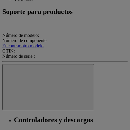
Soporte para productos
Número de modelo:
Número de componente:
Encontrar otro modelo
GTIN:
Número de serie :
Controladores y descargas