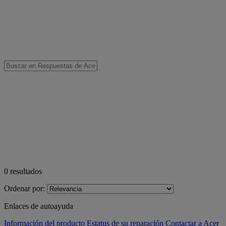
0
resultados
Ordenar por:
Enlaces de autoayuda
Información del producto
Estatus de su reparación
Contactar a Acer