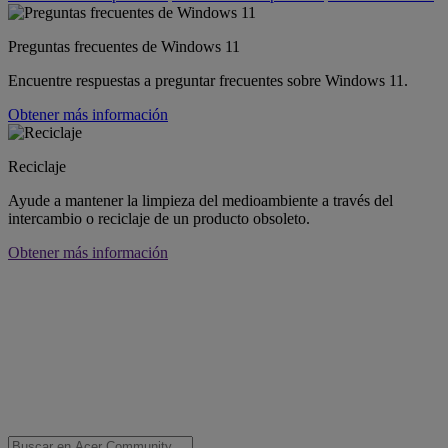
Preguntas frecuentes de Windows 11
Encuentre respuestas a preguntar frecuentes sobre Windows 11.
Obtener más información
Reciclaje
Ayude a mantener la limpieza del medioambiente a través del
intercambio o reciclaje de un producto obsoleto.
Obtener más información