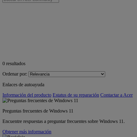
0
resultados
Ordenar por:
Enlaces de autoayuda
Información del producto
Estatus de su reparación
Contactar a Acer
Preguntas frecuentes de Windows 11
Encuentre respuestas a preguntar frecuentes sobre Windows 11.
Obtener más información