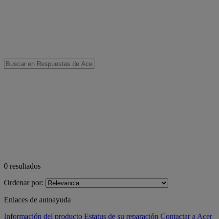
0
resultados
Ordenar por:
Enlaces de autoayuda
Información del producto
Estatus de su reparación
Contactar a Acer