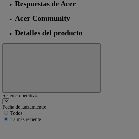
Respuestas de Acer
Acer Community
Detalles del producto
Sistema operativo:
Fecha de lanzamiento:
Todos
La más reciente