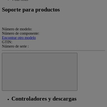
Soporte para productos
Número de modelo:
Número de componente:
Encontrar otro modelo
GTIN:
Número de serie :
Controladores y descargas