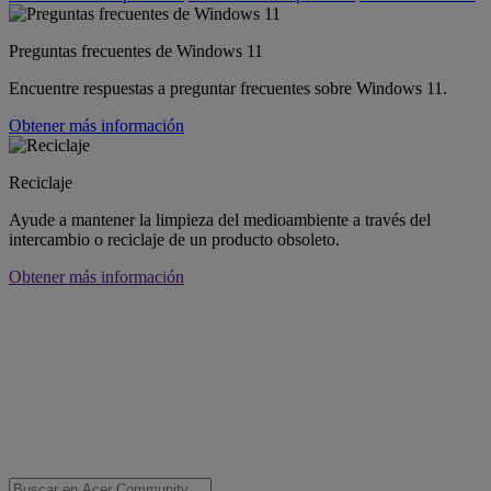
Preguntas frecuentes de Windows 11
Encuentre respuestas a preguntar frecuentes sobre Windows 11.
Obtener más información
Reciclaje
Ayude a mantener la limpieza del medioambiente a través del
intercambio o reciclaje de un producto obsoleto.
Obtener más información