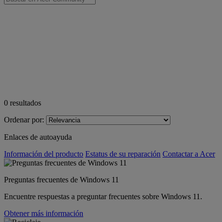
0
resultados
Ordenar por:
Enlaces de autoayuda
Información del producto
Estatus de su reparación
Contactar a Acer
Preguntas frecuentes de Windows 11
Encuentre respuestas a preguntar frecuentes sobre Windows 11.
Obtener más información