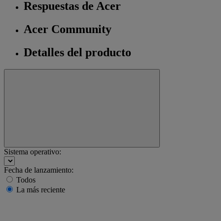
Respuestas de Acer
Acer Community
Detalles del producto
Sistema operativo:
Fecha de lanzamiento:
Todos
La más reciente