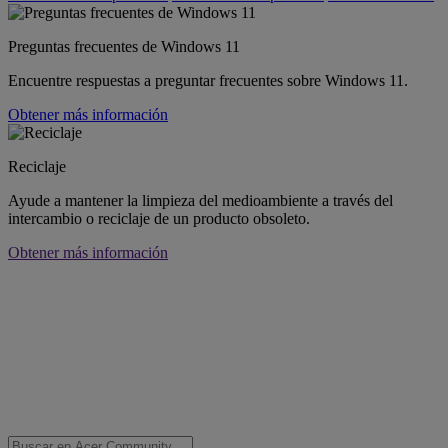
Preguntas frecuentes de Windows 11
Encuentre respuestas a preguntar frecuentes sobre Windows 11.
Obtener más información
Reciclaje
Ayude a mantener la limpieza del medioambiente a través del
intercambio o reciclaje de un producto obsoleto.
Obtener más información