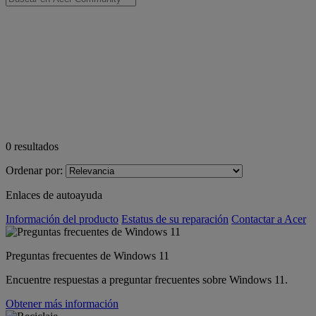
0
resultados
Ordenar por:
Enlaces de autoayuda
Información del producto
Estatus de su reparación
Contactar a Acer
Preguntas frecuentes de Windows 11
Encuentre respuestas a preguntar frecuentes sobre Windows 11.
Obtener más información