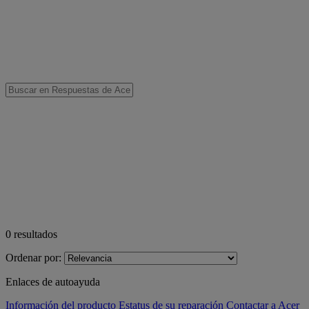
0
resultados
Ordenar por:
Enlaces de autoayuda
Información del producto
Estatus de su reparación
Contactar a Acer