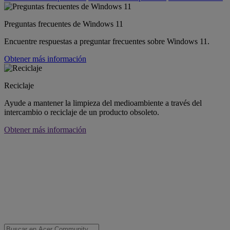
Preguntas frecuentes de Windows 11
Encuentre respuestas a preguntar frecuentes sobre Windows 11.
Obtener más información
Reciclaje
Ayude a mantener la limpieza del medioambiente a través del
intercambio o reciclaje de un producto obsoleto.
Obtener más información