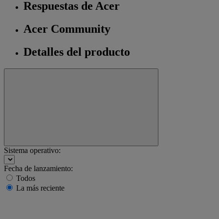
Respuestas de Acer
Acer Community
Detalles del producto
Sistema operativo:
Fecha de lanzamiento:
Todos
La más reciente