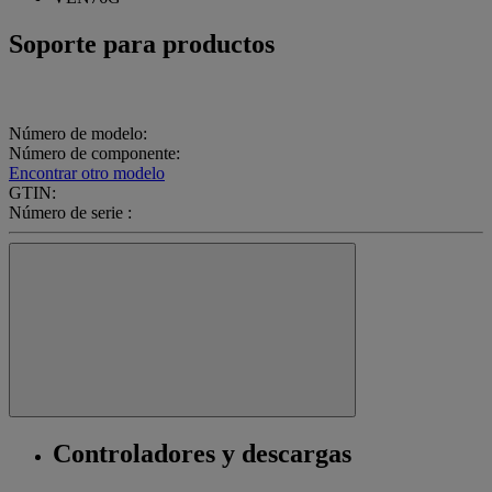
Soporte para productos
Número de modelo:
Número de componente:
Encontrar otro modelo
GTIN:
Número de serie :
Controladores y descargas