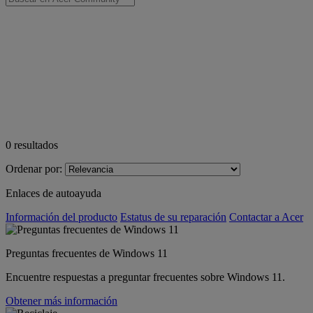
0
resultados
Ordenar por:
Enlaces de autoayuda
Información del producto
Estatus de su reparación
Contactar a Acer
Preguntas frecuentes de Windows 11
Encuentre respuestas a preguntar frecuentes sobre Windows 11.
Obtener más información