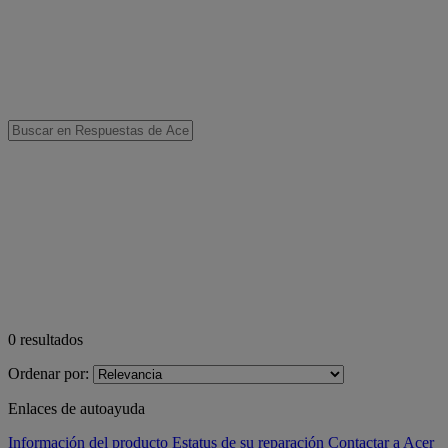
0
resultados
Ordenar por:
Enlaces de autoayuda
Información del producto
Estatus de su reparación
Contactar a Acer