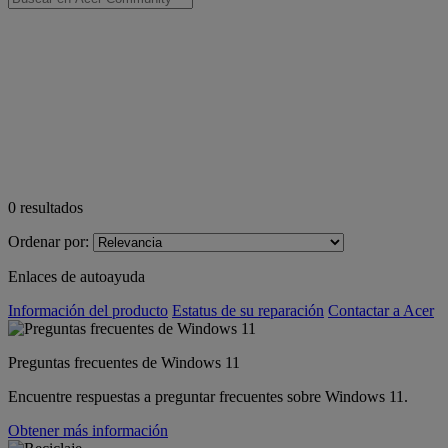
0
resultados
Ordenar por:
Enlaces de autoayuda
Información del producto
Estatus de su reparación
Contactar a Acer
Preguntas frecuentes de Windows 11
Encuentre respuestas a preguntar frecuentes sobre Windows 11.
Obtener más información