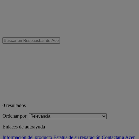
0
resultados
Ordenar por:
Enlaces de autoayuda
Información del producto
Estatus de su reparación
Contactar a Acer