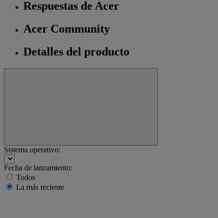
Respuestas de Acer
Acer Community
Detalles del producto
Sistema operativo:
Fecha de lanzamiento:
Todos
La más reciente