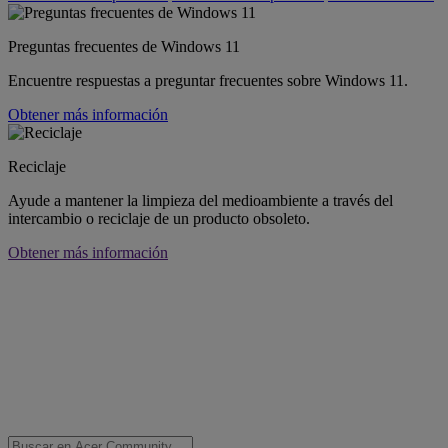
Preguntas frecuentes de Windows 11
Encuentre respuestas a preguntar frecuentes sobre Windows 11.
Obtener más información
Reciclaje
Ayude a mantener la limpieza del medioambiente a través del
intercambio o reciclaje de un producto obsoleto.
Obtener más información