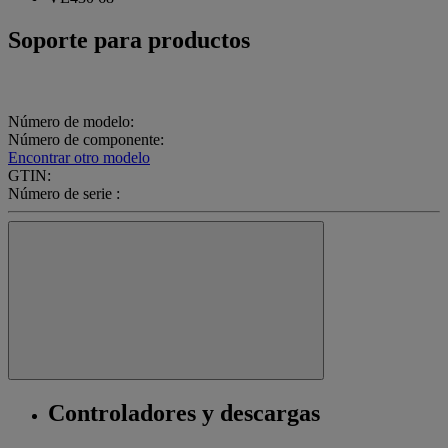
Soporte para productos
Número de modelo:
Número de componente:
Encontrar otro modelo
GTIN:
Número de serie :
Controladores y descargas