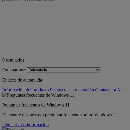
0
resultados
Ordenar por:
Enlaces de autoayuda
Información del producto
Estatus de su reparación
Contactar a Acer
Preguntas frecuentes de Windows 11
Encuentre respuestas a preguntar frecuentes sobre Windows 11.
Obtener más información