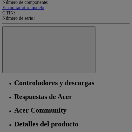
Número de componente:
Encontrar otro modelo
GTIN:
Número de serie :
Controladores y descargas
Respuestas de Acer
Acer Community
Detalles del producto