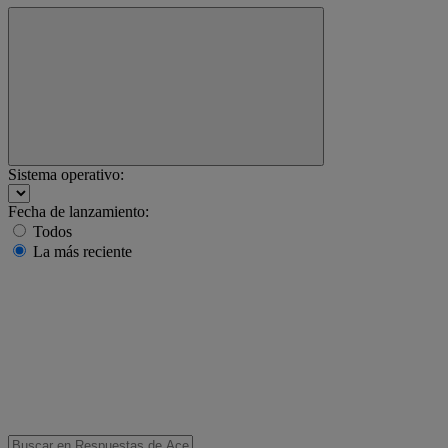
Sistema operativo:
Fecha de lanzamiento:
Todos
La más reciente