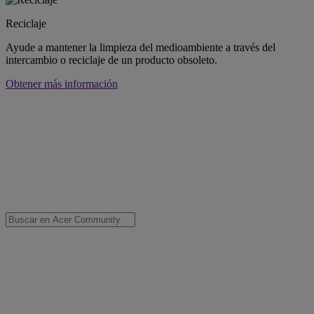
Reciclaje
Ayude a mantener la limpieza del medioambiente a través del
intercambio o reciclaje de un producto obsoleto.
Obtener más información