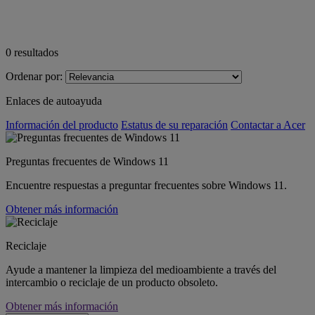
0
resultados
Ordenar por:
Enlaces de autoayuda
Información del producto
Estatus de su reparación
Contactar a Acer
Preguntas frecuentes de Windows 11
Encuentre respuestas a preguntar frecuentes sobre Windows 11.
Obtener más información
Reciclaje
Ayude a mantener la limpieza del medioambiente a través del
intercambio o reciclaje de un producto obsoleto.
Obtener más información