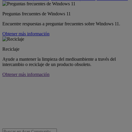
Preguntas frecuentes de Windows 11
Encuentre respuestas a preguntar frecuentes sobre Windows 11.
Obtener más información
Reciclaje
Ayude a mantener la limpieza del medioambiente a través del
intercambio o reciclaje de un producto obsoleto.
Obtener más información