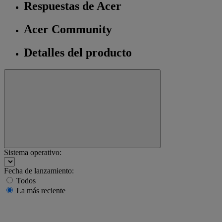
Respuestas de Acer
Acer Community
Detalles del producto
Sistema operativo:
Fecha de lanzamiento:
Todos
La más reciente