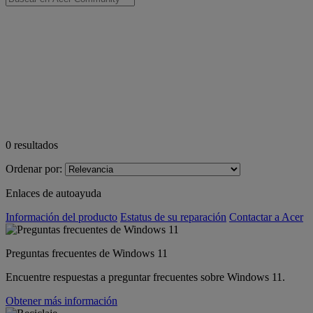
0
resultados
Ordenar por:
Enlaces de autoayuda
Información del producto
Estatus de su reparación
Contactar a Acer
Preguntas frecuentes de Windows 11
Encuentre respuestas a preguntar frecuentes sobre Windows 11.
Obtener más información