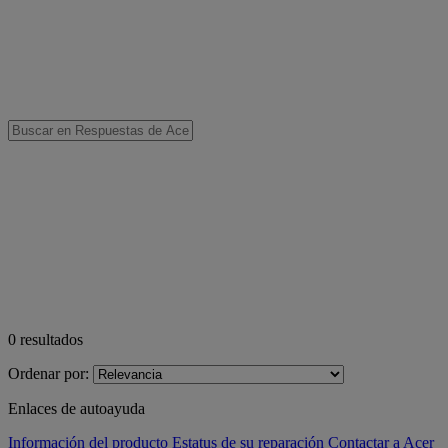
0
resultados
Ordenar por:
Enlaces de autoayuda
Información del producto
Estatus de su reparación
Contactar a Acer