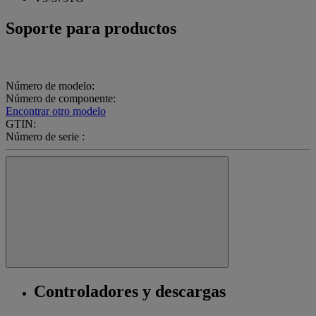
Soporte para productos
Número de modelo:
Número de componente:
Encontrar otro modelo
GTIN:
Número de serie :
Controladores y descargas