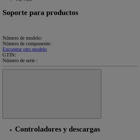
Soporte para productos
Número de modelo:
Número de componente:
Encontrar otro modelo
GTIN:
Número de serie :
Controladores y descargas