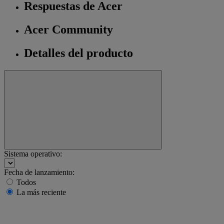
Respuestas de Acer
Acer Community
Detalles del producto
Sistema operativo:
Fecha de lanzamiento:
Todos
La más reciente