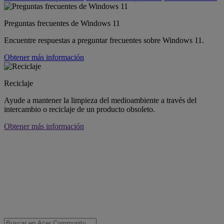
Preguntas frecuentes de Windows 11
Encuentre respuestas a preguntar frecuentes sobre Windows 11.
Obtener más información
Reciclaje
Ayude a mantener la limpieza del medioambiente a través del
intercambio o reciclaje de un producto obsoleto.
Obtener más información