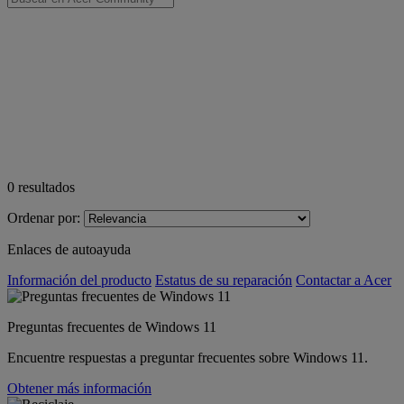
0
resultados
Ordenar por:
Enlaces de autoayuda
Información del producto
Estatus de su reparación
Contactar a Acer
Preguntas frecuentes de Windows 11
Encuentre respuestas a preguntar frecuentes sobre Windows 11.
Obtener más información