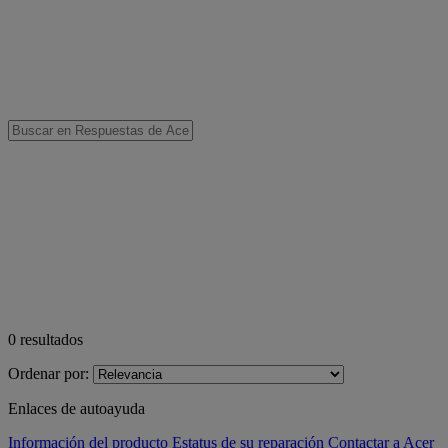
0
resultados
Ordenar por:
Enlaces de autoayuda
Información del producto
Estatus de su reparación
Contactar a Acer