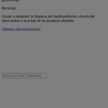
Reciclaje
Ayude a mantener la limpieza del medioambiente a través del
intercambio o reciclaje de un producto obsoleto.
Obtener más información