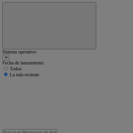
Sistema operativo:
Fecha de lanzamiento:
Todos
La más reciente