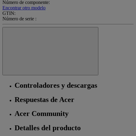
Número de componente:
Encontrar otro modelo
GTIN:
Número de serie :
Controladores y descargas
Respuestas de Acer
Acer Community
Detalles del producto