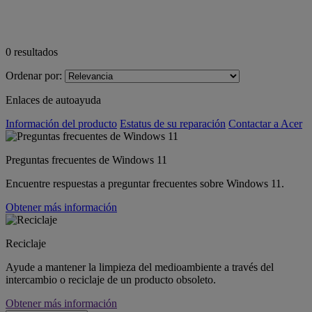
0
resultados
Ordenar por:
Enlaces de autoayuda
Información del producto
Estatus de su reparación
Contactar a Acer
Preguntas frecuentes de Windows 11
Encuentre respuestas a preguntar frecuentes sobre Windows 11.
Obtener más información
Reciclaje
Ayude a mantener la limpieza del medioambiente a través del
intercambio o reciclaje de un producto obsoleto.
Obtener más información