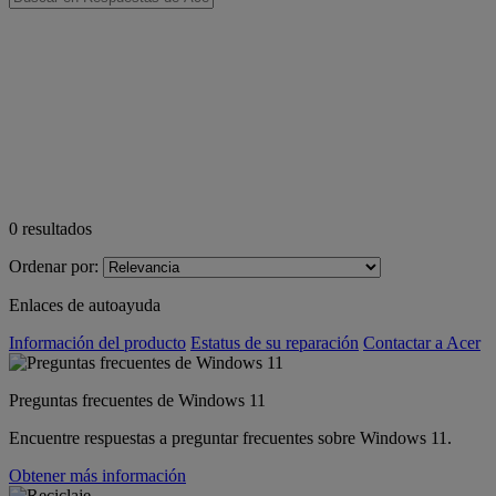
0
resultados
Ordenar por:
Enlaces de autoayuda
Información del producto
Estatus de su reparación
Contactar a Acer
Preguntas frecuentes de Windows 11
Encuentre respuestas a preguntar frecuentes sobre Windows 11.
Obtener más información