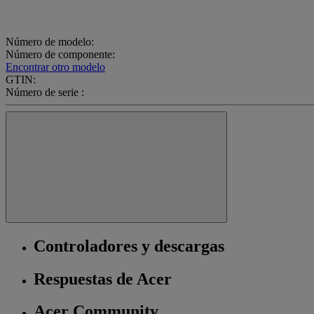
Número de modelo:
Número de componente:
Encontrar otro modelo
GTIN:
Número de serie :
Controladores y descargas
Respuestas de Acer
Acer Community