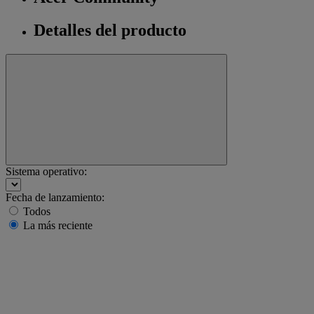
Detalles del producto
Sistema operativo:
Fecha de lanzamiento:
Todos
La más reciente