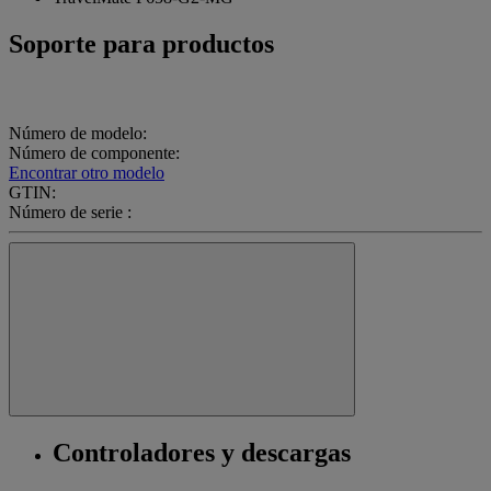
Soporte para productos
Número de modelo:
Número de componente:
Encontrar otro modelo
GTIN:
Número de serie :
Controladores y descargas