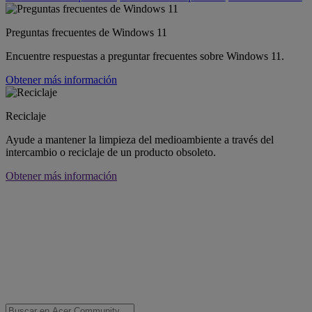
Preguntas frecuentes de Windows 11
Encuentre respuestas a preguntar frecuentes sobre Windows 11.
Obtener más información
Reciclaje
Ayude a mantener la limpieza del medioambiente a través del
intercambio o reciclaje de un producto obsoleto.
Obtener más información