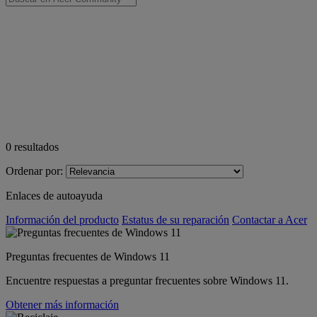
0
resultados
Ordenar por:
Enlaces de autoayuda
Información del producto
Estatus de su reparación
Contactar a Acer
Preguntas frecuentes de Windows 11
Encuentre respuestas a preguntar frecuentes sobre Windows 11.
Obtener más información