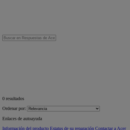
0
resultados
Ordenar por:
Enlaces de autoayuda
Información del producto
Estatus de su reparación
Contactar a Acer