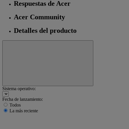
Respuestas de Acer
Acer Community
Detalles del producto
Sistema operativo:
Fecha de lanzamiento:
Todos
La más reciente