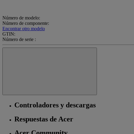
Número de modelo:
Número de componente:
Encontrar otro modelo
GTIN:
Número de serie :
Controladores y descargas
Respuestas de Acer
Acer Community