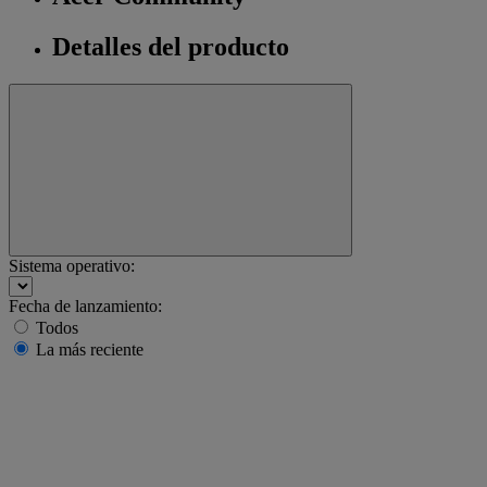
Detalles del producto
Sistema operativo:
Fecha de lanzamiento:
Todos
La más reciente