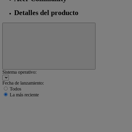
Detalles del producto
Sistema operativo:
Fecha de lanzamiento:
Todos
La más reciente