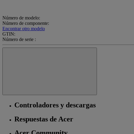
Número de modelo:
Número de componente:
Encontrar otro modelo
GTIN:
Número de serie :
Controladores y descargas
Respuestas de Acer
Acer Community