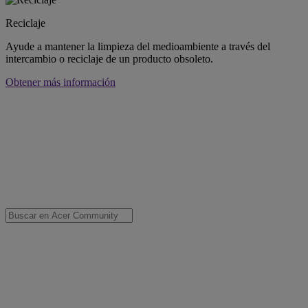
Reciclaje
Ayude a mantener la limpieza del medioambiente a través del
intercambio o reciclaje de un producto obsoleto.
Obtener más información