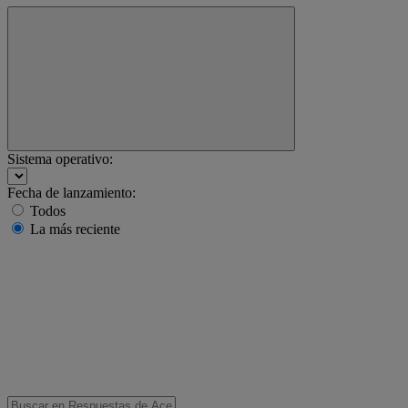
Sistema operativo:
Fecha de lanzamiento:
Todos
La más reciente