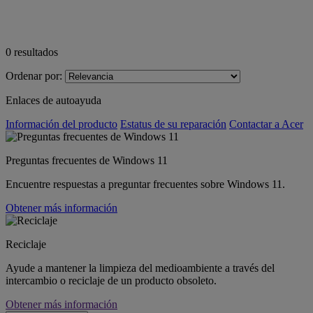
0
resultados
Ordenar por:
Enlaces de autoayuda
Información del producto
Estatus de su reparación
Contactar a Acer
Preguntas frecuentes de Windows 11
Encuentre respuestas a preguntar frecuentes sobre Windows 11.
Obtener más información
Reciclaje
Ayude a mantener la limpieza del medioambiente a través del
intercambio o reciclaje de un producto obsoleto.
Obtener más información