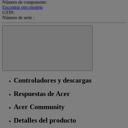
Número de componente:
Encontrar otro modelo
GTIN:
Número de serie :
Controladores y descargas
Respuestas de Acer
Acer Community
Detalles del producto