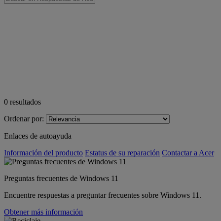
0
resultados
Ordenar por:
Enlaces de autoayuda
Información del producto
Estatus de su reparación
Contactar a Acer
Preguntas frecuentes de Windows 11
Encuentre respuestas a preguntar frecuentes sobre Windows 11.
Obtener más información