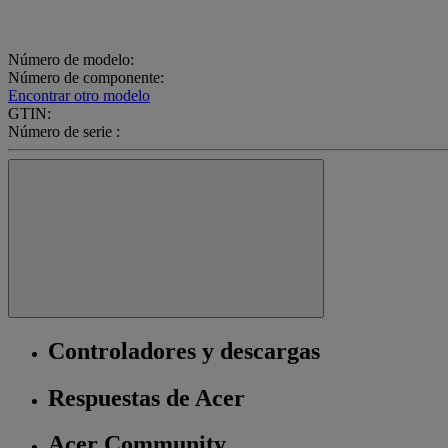
Número de modelo:
Número de componente:
Encontrar otro modelo
GTIN:
Número de serie :
Controladores y descargas
Respuestas de Acer
Acer Community