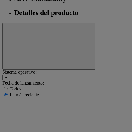
Detalles del producto
Sistema operativo:
Fecha de lanzamiento:
Todos
La más reciente